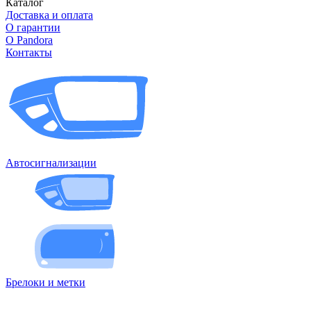
Каталог
Доставка и оплата
О гарантии
О Pandora
Контакты
Автосигнализации
Брелоки и метки