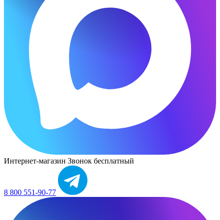
Интернет-магазин
Звонок бесплатный
8 800 551-90-77