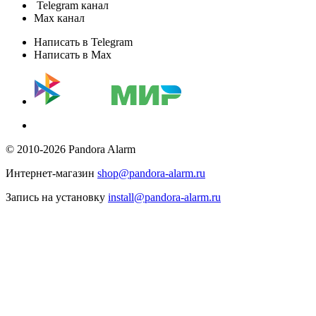
Telegram канал
Max канал
Написать в Telegram
Написать в Max
© 2010-2026 Pandora Alarm
Интернет-магазин
shop@pandora-alarm.ru
Запись на установку
install@pandora-alarm.ru