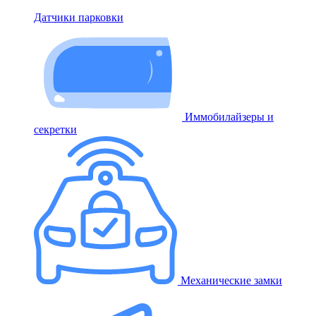
Датчики парковки
Иммобилайзеры и
секретки
Механические замки