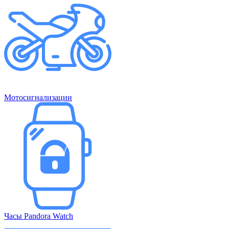
Мотосигнализации
Часы Pandora Watch