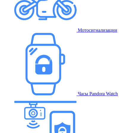
Мотосигнализации
Часы Pandora Watch