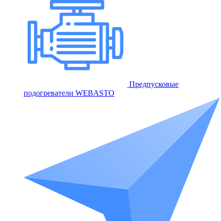
Предпусковые
подогреватели WEBASTO