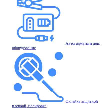
Автогаджеты и доп.
оборудование
Оклейка защитной
пленкой, полировка