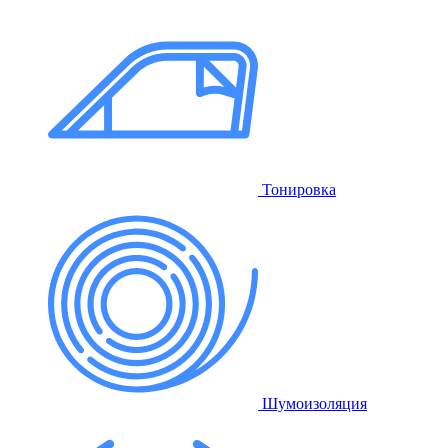
Тонировка
Шумоизоляция