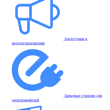
Аксессуары к
автосигнализациям
Зарядные станции для
электромобилей