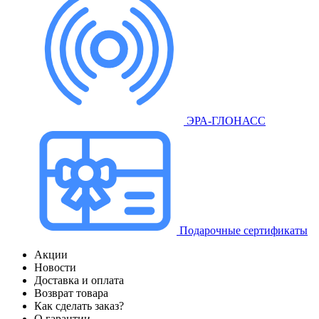
ЭРА-ГЛОНАСС
Подарочные сертификаты
Акции
Новости
Доставка и оплата
Возврат товара
Как сделать заказ?
О гарантии