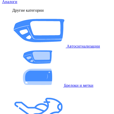
Аналоги
Другие категории
Автосигнализации
Брелоки и метки