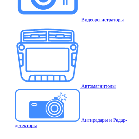
Видеорегистраторы
Автомагнитолы
Антирадары и Радар-
детекторы