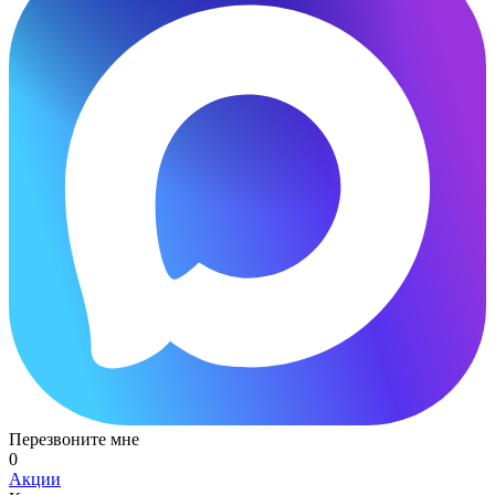
Перезвоните мне
0
Акции