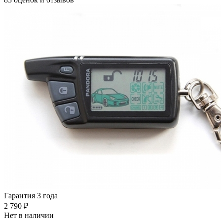
Гарантия 3 года
2 790 ₽
Нет в наличии