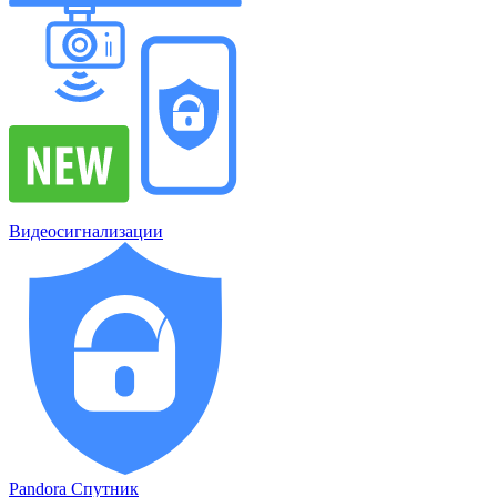
Видеосигнализации
Pandora Спутник