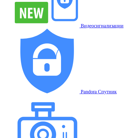
Видеосигнализации
Pandora Спутник