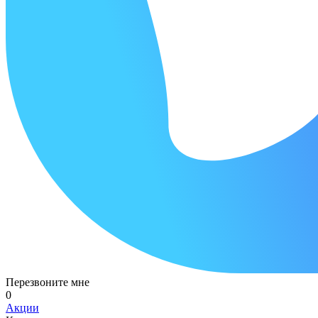
Перезвоните мне
0
Акции