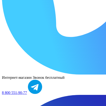
Интернет-магазин
Звонок бесплатный
8 800 551-90-77