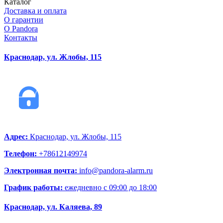
Каталог
Доставка и оплата
О гарантии
О Pandora
Контакты
Краснодар, ул. Жлобы, 115
Адрес:
Краснодар, ул. Жлобы, 115
Телефон:
+78612149974
Электронная почта:
info@pandora-alarm.ru
График работы:
ежедневно c 09:00 до 18:00
Краснодар, ул. Каляева, 89