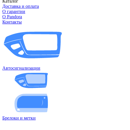
Каталог
Доставка и оплата
О гарантии
О Pandora
Контакты
Автосигнализации
Брелоки и метки