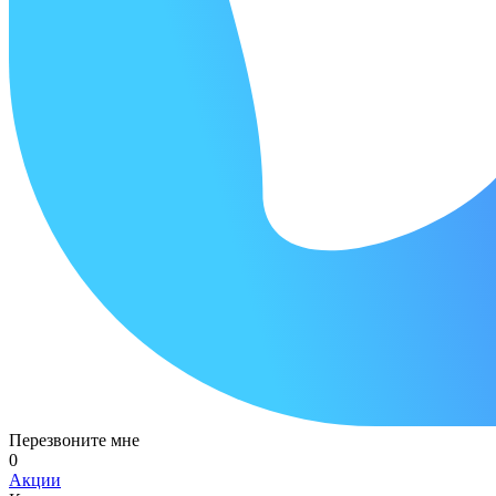
Перезвоните мне
0
Акции