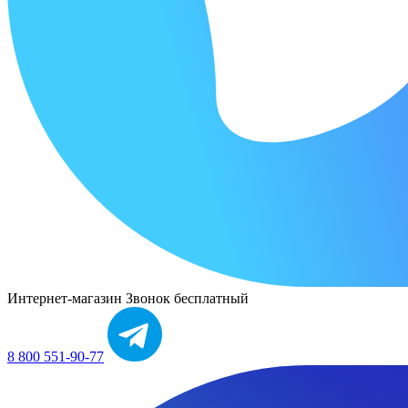
Интернет-магазин
Звонок бесплатный
8 800 551-90-77