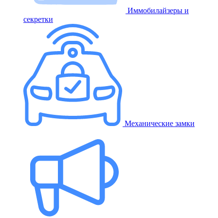
Иммобилайзеры и
секретки
Механические замки