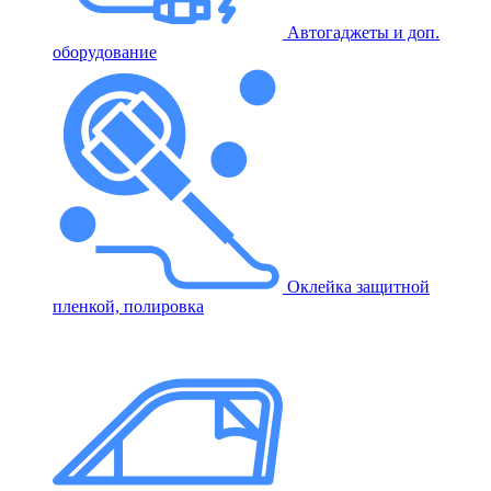
Автогаджеты и доп.
оборудование
Оклейка защитной
пленкой, полировка