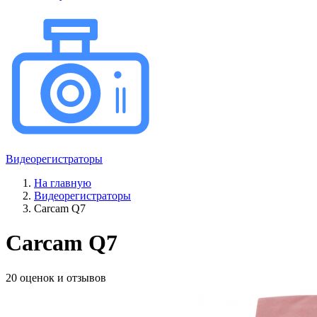
Видеорегистраторы
На главную
Видеорегистраторы
Carcam Q7
Carcam Q7
20 оценок и отзывов