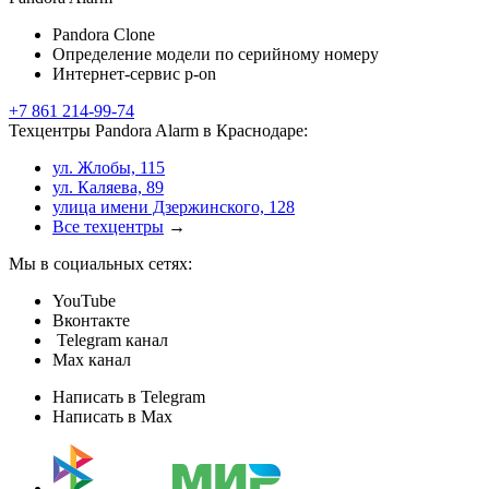
Pandora Clone
Определение модели по серийному номеру
Интернет-сервис p-on
+7 861 214-99-74
Техцентры Pandora Alarm в Краснодаре:
ул. Жлобы, 115
ул. Каляева, 89
улица имени Дзержинского, 128
Все техцентры
→
Мы в социальных сетях:
YouTube
Вконтакте
Telegram канал
Max канал
Написать в Telegram
Написать в Max