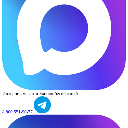
Интернет-магазин
Звонок бесплатный
8 800 551-90-77