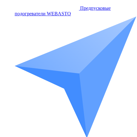
Предпусковые
подогреватели WEBASTO