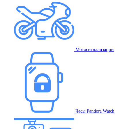
Мотосигнализации
Часы Pandora Watch