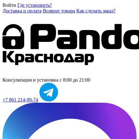
Войти
Где установить?
Доставка и оплата
Возврат товара
Как сделать заказ?
Консультация и установка
с 8:00 до 21:00
+7 861 214-99-74