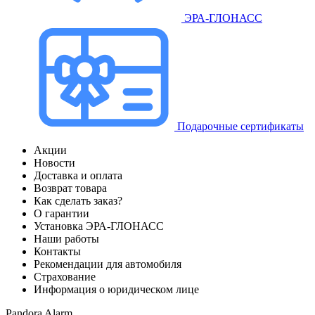
ЭРА-ГЛОНАСС
Подарочные сертификаты
Акции
Новости
Доставка и оплата
Возврат товара
Как сделать заказ?
О гарантии
Установка ЭРА-ГЛОНАСС
Наши работы
Контакты
Рекомендации для автомобиля
Страхование
Информация о юридическом лице
Pandora Alarm