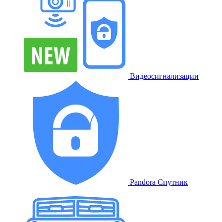
Видеосигнализации
Pandora Спутник