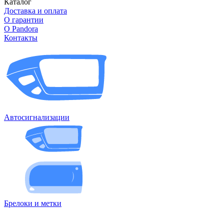
Каталог
Доставка и оплата
О гарантии
О Pandora
Контакты
Автосигнализации
Брелоки и метки