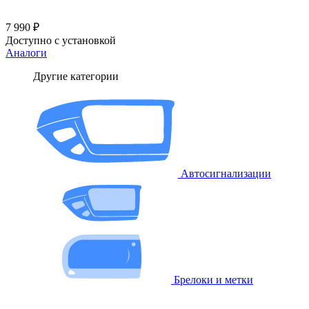
7 990 ₽
Доступно с установкой
Аналоги
Другие категории
Автосигнализации
Брелоки и метки