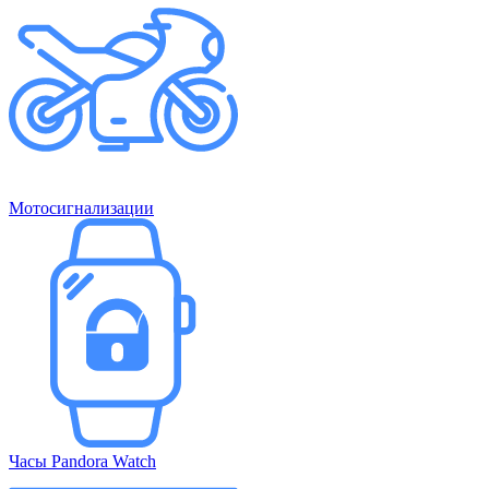
Мотосигнализации
Часы Pandora Watch