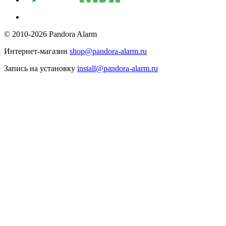
© 2010-2026 Pandora Alarm
Интернет-магазин
shop@pandora-alarm.ru
Запись на установку
install@pandora-alarm.ru