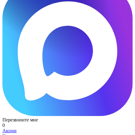
Перезвоните мне
0
Акции