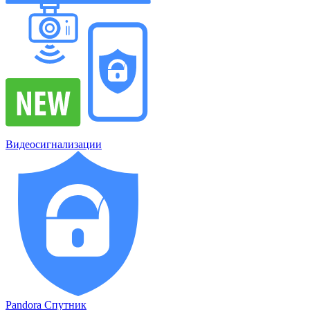
Видеосигнализации
Pandora Спутник