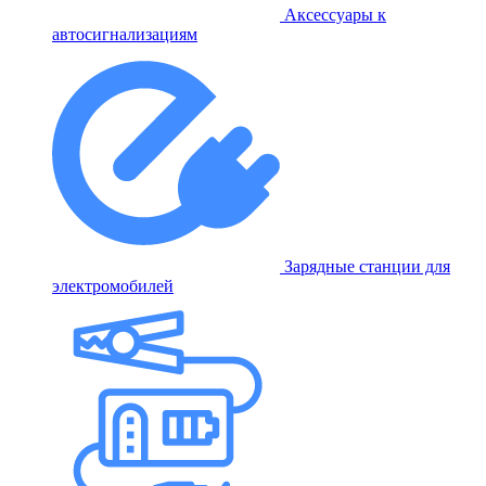
Аксессуары к
автосигнализациям
Зарядные станции для
электромобилей